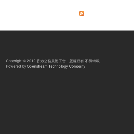
Copyright © 2012 香港公務員總工會 版權所有 不得轉載
Powered by
Openstream Technology Company