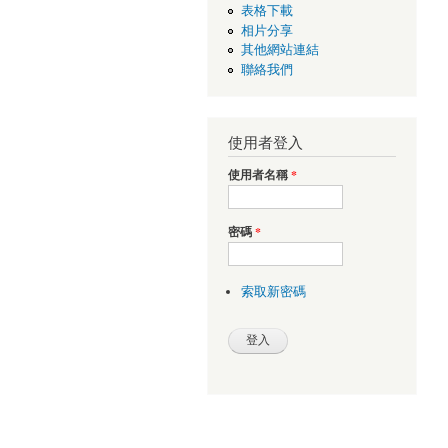
表格下載
相片分享
其他網站連結
聯絡我們
使用者登入
使用者名稱
*
密碼
*
索取新密碼