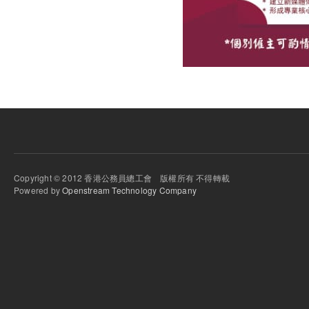
Copyright © 2012 香港公務員總工會 版權所有 不得轉載
Powered by
Openstream Technology Company