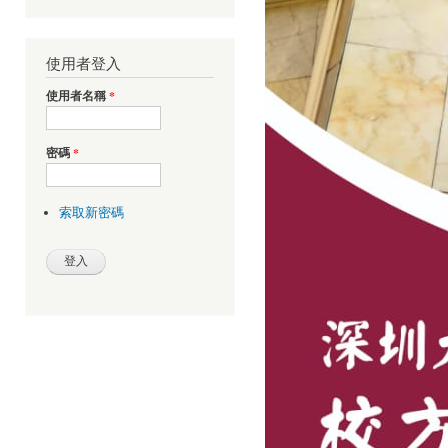
使用者登入
使用者名稱
*
密碼
*
索取新密碼