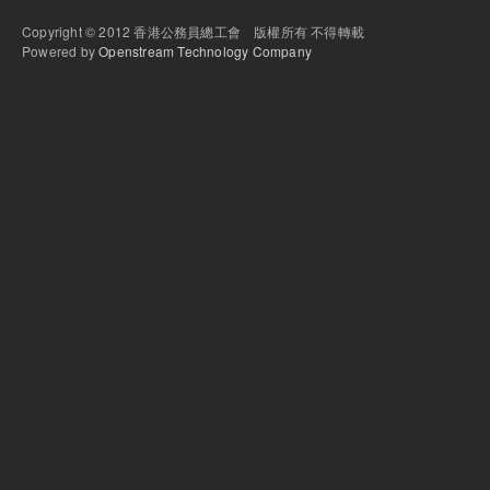
Copyright © 2012 香港公務員總工會 版權所有 不得轉載
Powered by
Openstream Technology Company