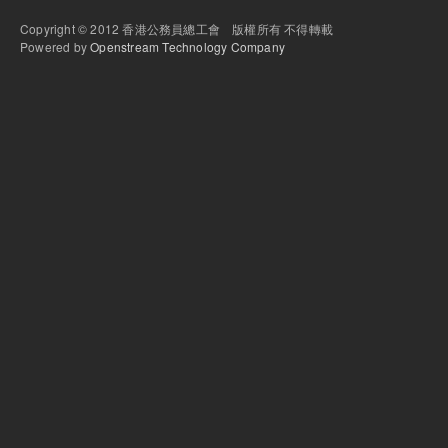
Copyright © 2012 香港公務員總工會 版權所有 不得轉載
Powered by
Openstream Technology Company