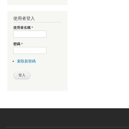
使用者登入
使用者名稱
*
密碼
*
索取新密碼