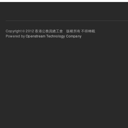
Copyright © 2012 香港公務員總工會 版權所有 不得轉載
Powered by
Openstream Technology Company