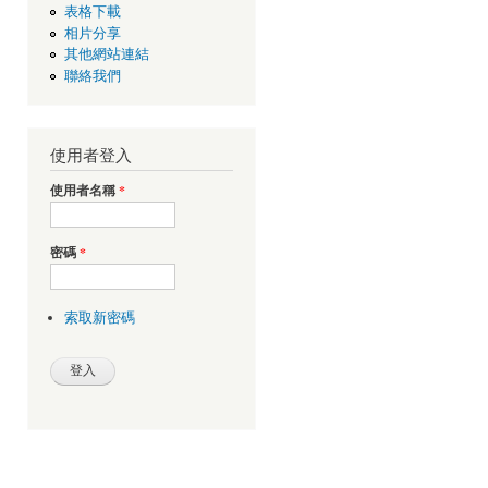
表格下載
相片分享
其他網站連結
聯絡我們
使用者登入
使用者名稱
*
密碼
*
索取新密碼