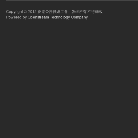
Copyright © 2012 香港公務員總工會 版權所有 不得轉載
Powered by
Openstream Technology Company