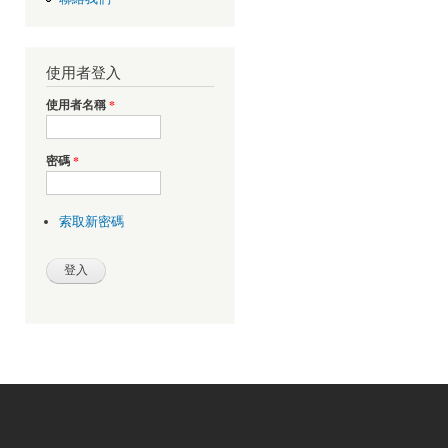
使用者登入
使用者名稱
*
密碼
*
索取新密碼